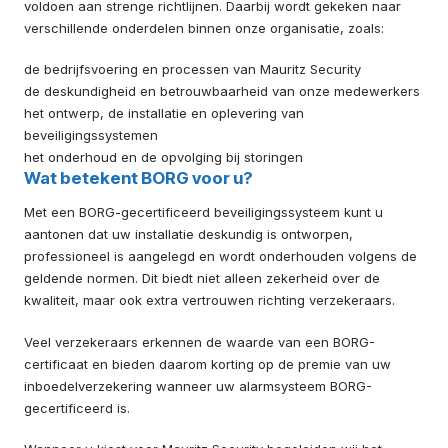
voldoen aan strenge richtlijnen. Daarbij wordt gekeken naar
verschillende onderdelen binnen onze organisatie, zoals:
de bedrijfsvoering en processen van Mauritz Security
de deskundigheid en betrouwbaarheid van onze medewerkers
het ontwerp, de installatie en oplevering van
beveiligingssystemen
het onderhoud en de opvolging bij storingen
Wat betekent BORG voor u?
Met een BORG-gecertificeerd beveiligingssysteem kunt u
aantonen dat uw installatie deskundig is ontworpen,
professioneel is aangelegd en wordt onderhouden volgens de
geldende normen. Dit biedt niet alleen zekerheid over de
kwaliteit, maar ook extra vertrouwen richting verzekeraars.
Veel verzekeraars erkennen de waarde van een BORG-
certificaat en bieden daarom korting op de premie van uw
inboedelverzekering wanneer uw alarmsysteem BORG-
gecertificeerd is.