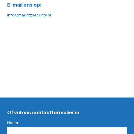
E-mail ons op:
info@mauritzsecurity.nl
Of vul ons contactformulier in
Naam