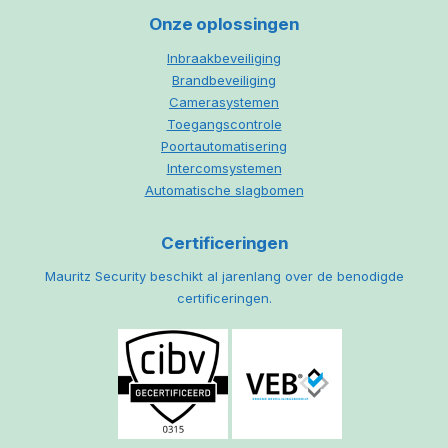
Onze oplossingen
Inbraakbeveiliging
Brandbeveiliging
Camerasystemen
Toegangscontrole
Poortautomatisering
Intercomsystemen
Automatische slagbomen
Certificeringen
Mauritz Security beschikt al jarenlang over de benodigde
certificeringen.