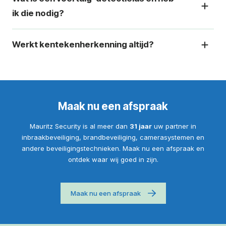
ik die nodig?
Werkt kentekenherkenning altijd?
Maak nu een afspraak
Mauritz Security is al meer dan
31 jaar
uw partner in
inbraakbeveiliging, brandbeveiliging, camerasystemen en
andere beveiligingstechnieken. Maak nu een afspraak en
ontdek waar wij goed in zijn.
Maak nu een afspraak