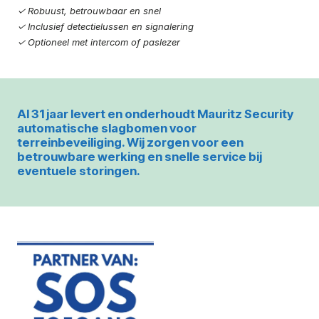
✓ Robuust, betrouwbaar en snel
✓ Inclusief detectielussen en signalering
✓ Optioneel met intercom of paslezer
Al 31 jaar levert en onderhoudt Mauritz Security
automatische slagbomen voor
terreinbeveiliging. Wij zorgen voor een
betrouwbare werking en snelle service bij
eventuele storingen.