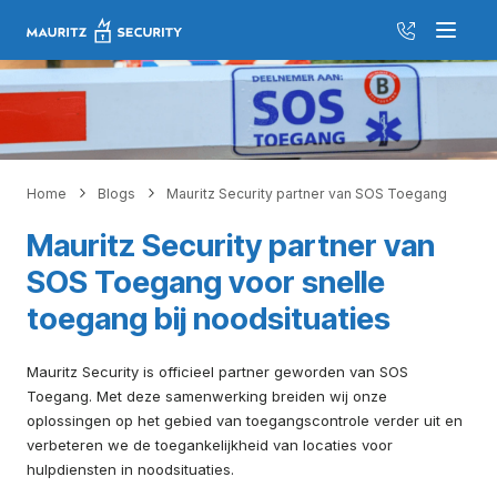
035 526 20
Menu
Home
Blogs
Mauritz Security partner van SOS Toegang
Mauritz Security partner van
SOS Toegang voor snelle
toegang bij noodsituaties
Mauritz Security is officieel partner geworden van SOS
Toegang. Met deze samenwerking breiden wij onze
oplossingen op het gebied van toegangscontrole verder uit en
verbeteren we de toegankelijkheid van locaties voor
hulpdiensten in noodsituaties.