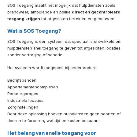
SOS Toegang maakt het mogelijk dat hulpdiensten zoals
brandweer, ambulance en politie
direct en gecontroleerd
toegang krijgen
tot afgesloten terreinen en gebouwen.
Wat is SOS Toegang?
SOS Toegang is een systeem dat speciaal is ontwikkeld om
hulpdiensten snel toegang te geven tot afgesloten locaties,
zonder vertraging of schade.
Het systeem wordt toegepast bij onder andere:
Bedrijfspanden
Appartementencomplexen
Parkeergarages
Industriële locaties
Zorginstellingen
Door deze oplossing hoeven hulpdiensten geen poorten of
deuren te forceren, wat tijd en kosten bespaart.
Het belang van snelle toegang voor