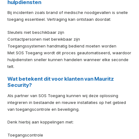
hulpdiensten
Bij incidenten zoals brand of medische noodgevallen is snelle
toegang essentieel. Vertraging kan ontstaan doordat:
Sleutels niet beschikbaar zijn
Contactpersonen niet bereikbaar zijn
Toegangssystemen handmatig bediend moeten worden
Met SOS Toegang wordt dit proces geautomatiseerd, waardoor
hulpdiensten sneller kunnen handelen wanneer elke seconde
telt.
Wat betekent dit voor klanten van Mauritz
Security?
Als partner van SOS Toegang kunnen wij deze oplossing
integreren in bestaande en nieuwe installaties op het gebied
van toegangscontrole en beveiliging.
Denk hierbij aan koppelingen met:
Toegangscontrole