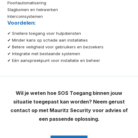
Poortautomatisering
Slagbomen en hekwerken
Intercomsystemen
Voordelen:
✔ Snellere toegang voor hulpdiensten
✔ Minder kans op schade aan installaties
✔ Betere veiligheid voor gebruikers en bezoekers
✔ Integratie met bestaande systemen
✔ Eén aanspreekpunt voor installatie en beheer
Wil je weten hoe SOS Toegang binnen jouw
situatie toegepast kan worden? Neem gerust
contact op met Mauritz Security voor advies of
een passende oplossing.