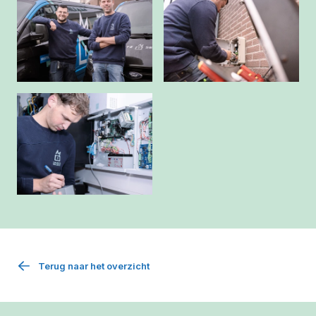
Terug naar het overzicht